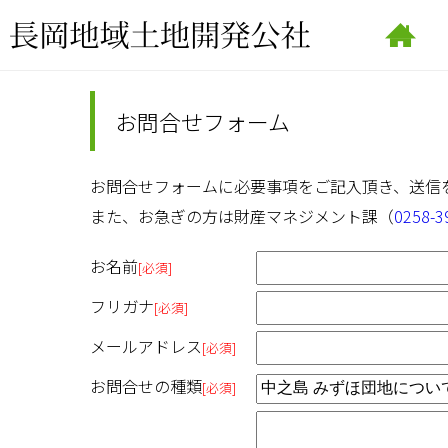
お問合せフォーム
お問合せフォームに必要事項をご記入頂き、送信
また、お急ぎの方は財産マネジメント課（
0258-3
お名前
[必須]
フリガナ
[必須]
メールアドレス
[必須]
お問合せの種類
[必須]