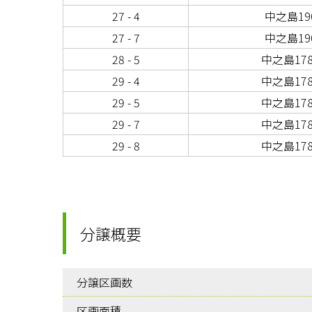
27 - 4
中之島190
27 - 7
中之島190
28 - 5
中之島178
29 - 4
中之島178
29 - 5
中之島178
29 - 7
中之島178
29 - 8
中之島178
分譲概要
分譲区画数
区画面積