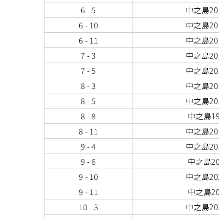
6 - 5
中之島201
6 - 10
中之島201
6 - 11
中之島201
7 - 3
中之島201
7 - 5
中之島201
8 - 3
中之島201
8 - 5
中之島201
8 - 8
中之島19
8 - 11
中之島201
9 - 4
中之島201
9 - 6
中之島20
9 - 10
中之島202
9 - 11
中之島20
10 - 3
中之島202