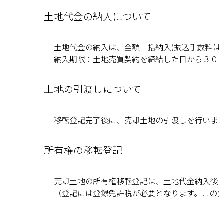
土地代金の納入について
土地代金の納入は、全額一括納入(振込手数料は
納入期限：土地売買契約を締結した日から３０
土地の引渡しについて
移転登記完了後に、売却土地の引渡しを行いま
所有権の移転登記
売却土地の所有権移転登記は、土地代金納入後
（登記には登録免許税が必要となります。この