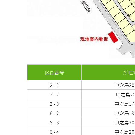
区画番号
所在
2 - 2
中之島204
2 - 7
中之島20
3 - 8
中之島178
6 - 2
中之島196
6 - 3
中之島201
6 - 4
中之島201