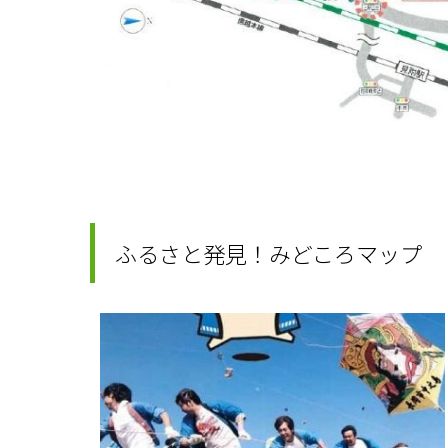
ふるさと発見！みどころマップ