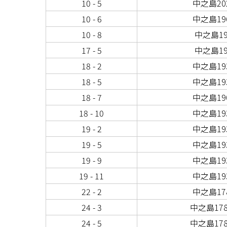
10 - 5
中之島202
10 - 6
中之島196
10 - 8
中之島19
17 - 5
中之島19
18 - 2
中之島193
18 - 5
中之島193
18 - 7
中之島190
18 - 10
中之島193
19 - 2
中之島193
19 - 5
中之島193
19 - 9
中之島193
19 - 11
中之島193
22 - 2
中之島178
24 - 3
中之島178
24 - 5
中之島178