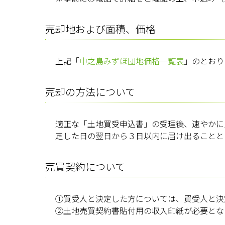
売却地および面積、価格
上記「
中之島みずほ団地価格一覧表
」のとおり
売却の方法について
適正な「土地買受申込書」の受理後、速やかに
定した日の翌日から３日以内に届け出ることと
売買契約について
①買受人と決定した方については、買受人と決
②土地売買契約書貼付用の収入印紙が必要とな