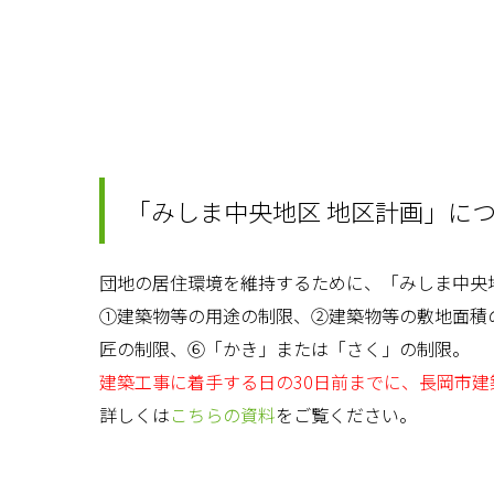
「みしま中央地区 地区計画」に
団地の居住環境を維持するために、「みしま中央
①建築物等の用途の制限、②建築物等の敷地面積
匠の制限、⑥「かき」または「さく」の制限。
建築工事に着手する日の30日前までに、長岡市
詳しくは
こちらの資料
をご覧ください。