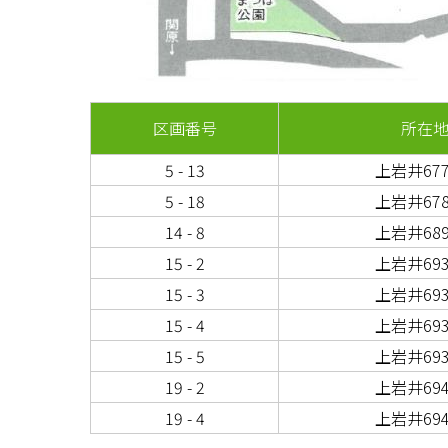
区画番号
所在
5 - 13
上岩井67
5 - 18
上岩井67
14 - 8
上岩井68
15 - 2
上岩井69
15 - 3
上岩井69
15 - 4
上岩井69
15 - 5
上岩井69
19 - 2
上岩井69
19 - 4
上岩井69