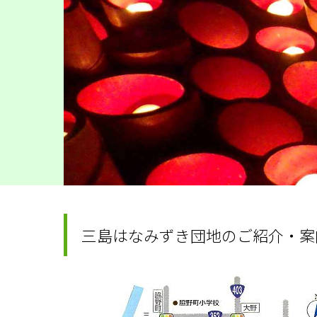
三島はなみずき団地のご紹介・案