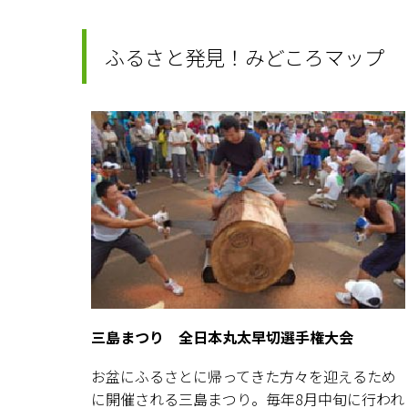
ふるさと発見！みどころマップ
三島まつり 全日本丸太早切選手権大会
お盆にふるさとに帰ってきた方々を迎えるため
に開催される三島まつり。毎年8月中旬に行われ