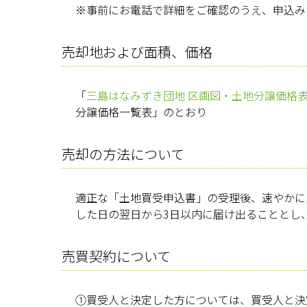
※事前にお電話で詳細をご確認のうえ、申込み
売却地および面積、価格
「
三島はなみずき団地 区画図・土地分譲価格
分譲価格一覧表」のとおり
売却の方法について
適正な「土地買受申込書」の受理後、速やかに
した日の翌日から3日以内に届け出ることとし
売買契約について
①買受人と決定した方については、買受人と決