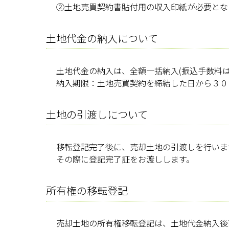
②土地売買契約書貼付用の収入印紙が必要とな
土地代金の納入について
土地代金の納入は、全額一括納入(振込手数料は
納入期限：土地売買契約を締結した日から３０
土地の引渡しについて
移転登記完了後に、売却土地の引渡しを行いま
その際に登記完了証をお渡しします。
所有権の移転登記
売却土地の所有権移転登記は、土地代金納入後