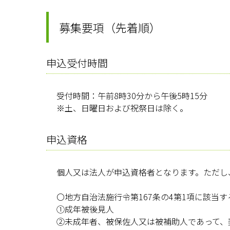
募集要項（先着順）
申込受付時間
受付時間：午前8時30分から午後5時15分
※土、日曜日および祝祭日は除く。
申込資格
個人又は法人が申込資格者となります。ただし
〇地方自治法施行令第167条の4第1項に該当す
①成年被後見人
②未成年者、被保佐人又は被補助人であって、