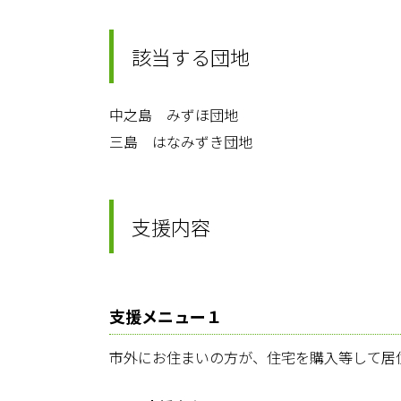
該当する団地
中之島 みずほ団地
三島 はなみずき団地
支援内容
支援メニュー１
市外にお住まいの方が、住宅を購入等して居